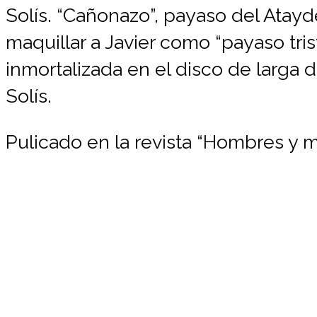
Solís. “Cañonazo”, payaso del Atayd
maquillar a Javier como “payaso tr
inmortalizada en el disco de larga d
Solís.
Pulicado en la revista “Hombres y m