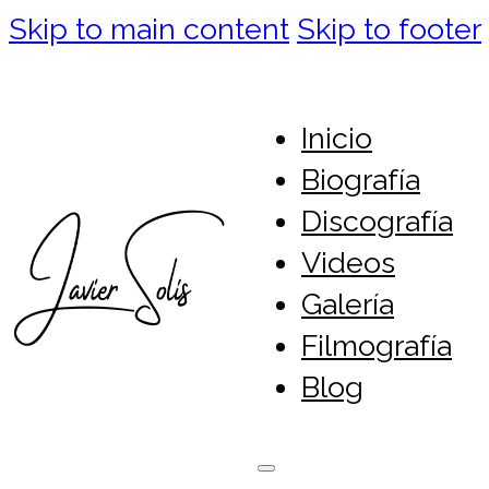
Skip to main content
Skip to footer
Inicio
Biografía
Discografía
Videos
Galería
Filmografía
Blog