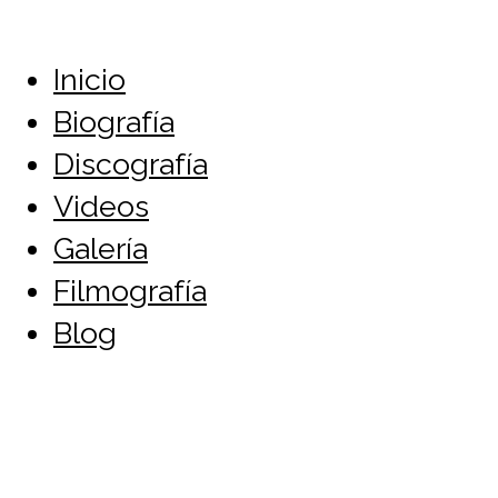
Inicio
Biografía
Discografía
Videos
Galería
Filmografía
Blog