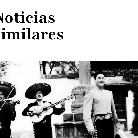
Noticias
similares