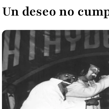
Un deseo no cump