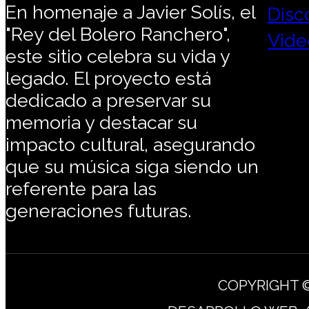
En homenaje a Javier Solís, el
Disc
"Rey del Bolero Ranchero",
Vide
este sitio celebra su vida y
legado. El proyecto está
dedicado a preservar su
memoria y destacar su
impacto cultural, asegurando
que su música siga siendo un
referente para las
generaciones futuras.
COPYRIGHT ©