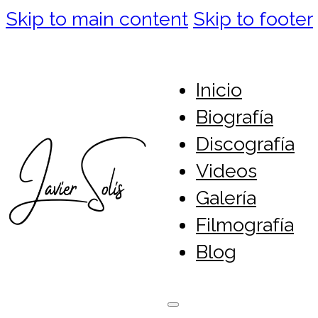
Skip to main content
Skip to footer
Inicio
Biografía
Discografía
Videos
Galería
Filmografía
Blog