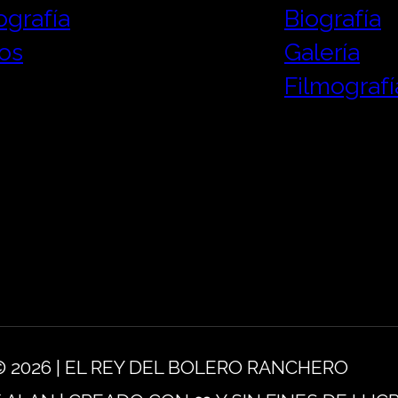
ografía
Biografía
os
Galería
Filmografí
 2026 | EL REY DEL BOLERO RANCHERO