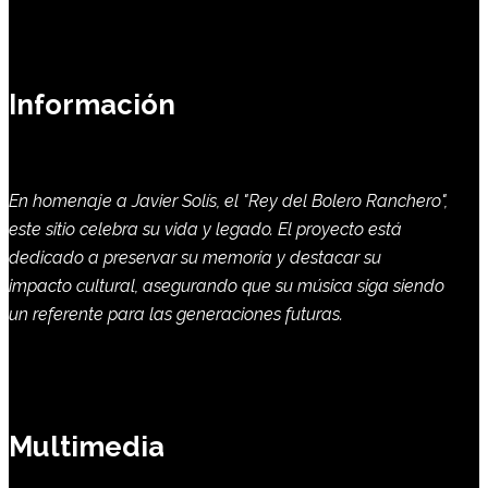
Información
En homenaje a Javier Solís, el "Rey del Bolero Ranchero",
este sitio celebra su vida y legado. El proyecto está
dedicado a preservar su memoria y destacar su
impacto cultural, asegurando que su música siga siendo
un referente para las generaciones futuras.
Multimedia