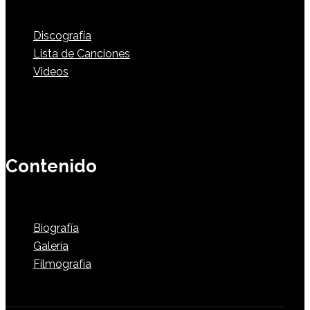
Discografía
Lista de Canciones
Videos
Contenido
Biografía
Galería
Filmografía