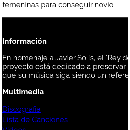
femeninas para conseguir novio.
Información
En homenaje a Javier Solís, el "Rey de
proyecto está dedicado a preservar 
que su música siga siendo un refere
Multimedia
Discografia
Lista de Canciones