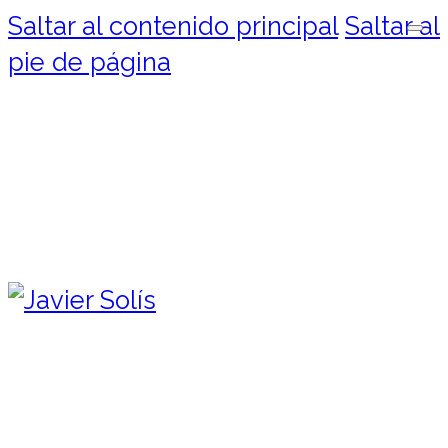
Saltar al contenido principal
Saltar al
pie de página